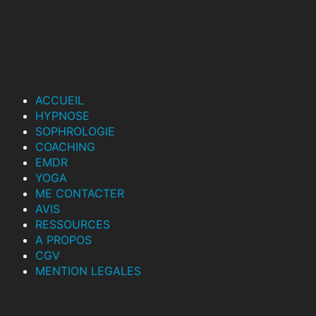
ACCUEIL
HYPNOSE
SOPHROLOGIE
COACHING
EMDR
YOGA
ME CONTACTER
AVIS
RESSOURCES
A PROPOS
CGV
MENTION LEGALES