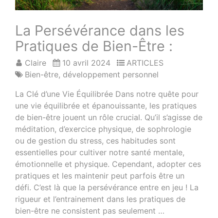
La Persévérance dans les
Pratiques de Bien-Être :
Claire
10 avril 2024
ARTICLES
Bien-être
,
développement personnel
La Clé d’une Vie Équilibrée Dans notre quête pour
une vie équilibrée et épanouissante, les pratiques
de bien-être jouent un rôle crucial. Qu’il s’agisse de
méditation, d’exercice physique, de sophrologie
ou de gestion du stress, ces habitudes sont
essentielles pour cultiver notre santé mentale,
émotionnelle et physique. Cependant, adopter ces
pratiques et les maintenir peut parfois être un
défi. C’est là que la persévérance entre en jeu ! La
rigueur et l’entrainement dans les pratiques de
bien-être ne consistent pas seulement …