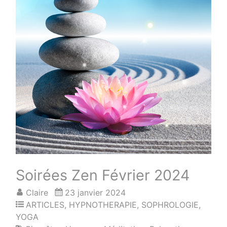
Soirées Zen Février 2024
Claire
23 janvier 2024
ARTICLES
,
HYPNOTHERAPIE
,
SOPHROLOGIE
,
YOGA