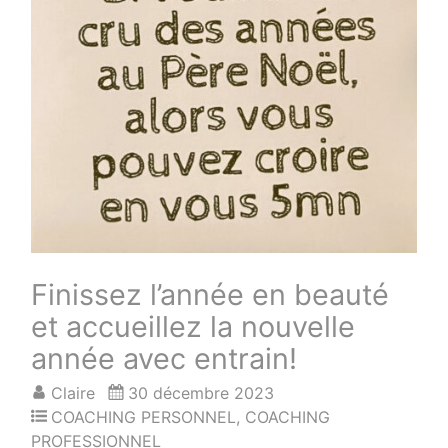
Finissez l’année en beauté
et accueillez la nouvelle
année avec entrain!
Claire
30 décembre 2023
COACHING PERSONNEL
,
COACHING
PROFESSIONNEL