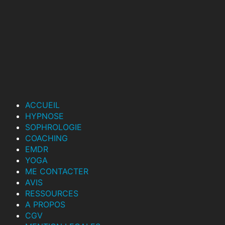
!
ACCUEIL
HYPNOSE
SOPHROLOGIE
COACHING
EMDR
YOGA
ME CONTACTER
AVIS
RESSOURCES
A PROPOS
CGV