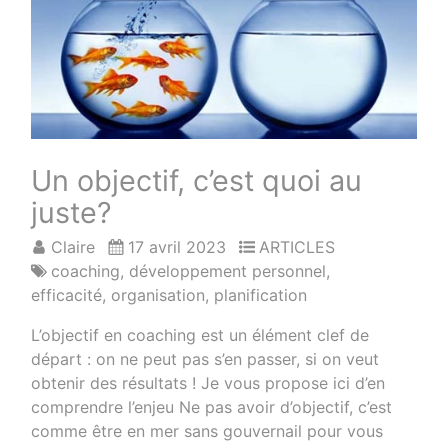
Un objectif, c’est quoi au
juste?
Claire
17 avril 2023
ARTICLES
coaching
,
développement personnel
,
efficacité
,
organisation
,
planification
L’objectif en coaching est un élément clef de
départ : on ne peut pas s’en passer, si on veut
obtenir des résultats ! Je vous propose ici d’en
comprendre l’enjeu Ne pas avoir d’objectif, c’est
comme être en mer sans gouvernail pour vous