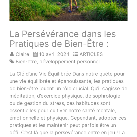
La Persévérance dans les
Pratiques de Bien-Être :
Claire
10 avril 2024
ARTICLES
Bien-être
,
développement personnel
La Clé d’une Vie Équilibrée Dans notre quête pour
une vie équilibrée et épanouissante, les pratiques
de bien-être jouent un rôle crucial. Qu’il s’agisse de
méditation, d’exercice physique, de sophrologie
ou de gestion du stress, ces habitudes sont
essentielles pour cultiver notre santé mentale,
émotionnelle et physique. Cependant, adopter ces
pratiques et les maintenir peut parfois être un
défi. C’est là que la persévérance entre en jeu ! La