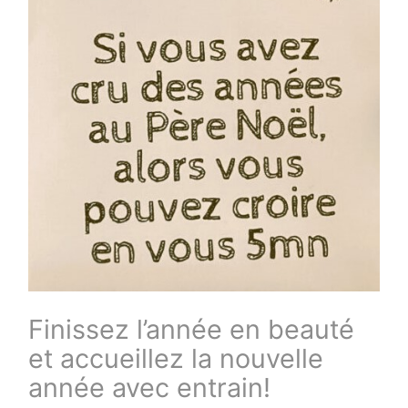
Finissez l’année en beauté
et accueillez la nouvelle
année avec entrain!