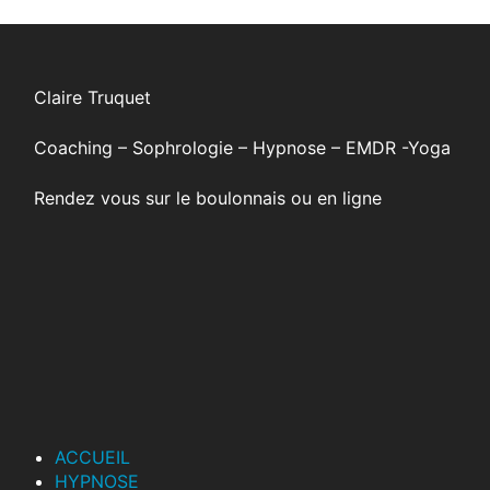
Février
2024
Claire Truquet
Coaching – Sophrologie – Hypnose – EMDR -Yoga
Rendez vous sur le boulonnais ou en ligne
ACCUEIL
HYPNOSE