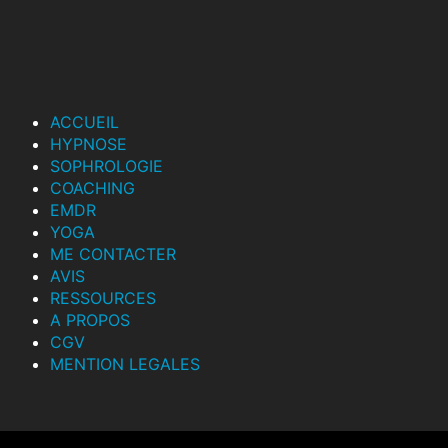
ACCUEIL
HYPNOSE
SOPHROLOGIE
COACHING
EMDR
YOGA
ME CONTACTER
AVIS
RESSOURCES
A PROPOS
CGV
MENTION LEGALES