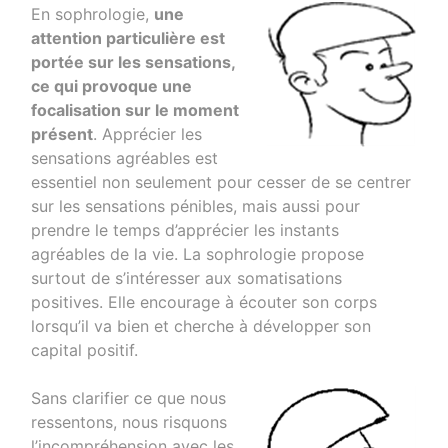
En sophrologie,
une
attention particulière est
portée sur les sensations,
ce qui provoque une
focalisation sur le moment
présent
. Apprécier les
sensations agréables est
essentiel non seulement pour cesser de se centrer
sur les sensations pénibles, mais aussi pour
prendre le temps d’apprécier les instants
agréables de la vie. La sophrologie propose
surtout de s’intéresser aux somatisations
positives. Elle encourage à écouter son corps
lorsqu’il va bien et cherche à développer son
capital positif.
Sans clarifier ce que nous
ressentons, nous risquons
l’incompréhension avec les