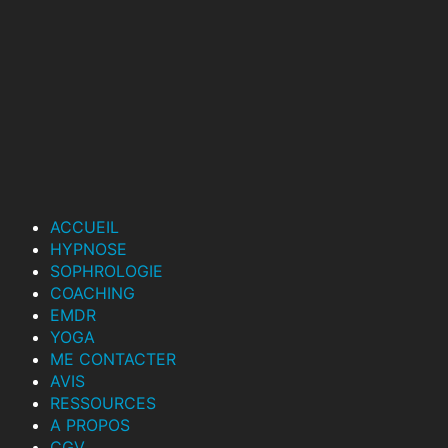
ACCUEIL
HYPNOSE
SOPHROLOGIE
COACHING
EMDR
YOGA
ME CONTACTER
AVIS
RESSOURCES
A PROPOS
CGV