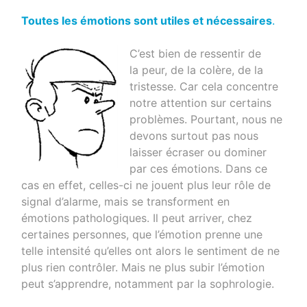
Toutes les émotions sont utiles et nécessaires
.
C’est bien de ressentir de
la peur, de la colère, de la
tristesse. Car cela concentre
notre attention sur certains
problèmes. Pourtant, nous ne
devons surtout pas nous
laisser écraser ou dominer
par ces émotions. Dans ce
cas en effet, celles-ci ne jouent plus leur rôle de
signal d’alarme, mais se transforment en
émotions pathologiques. Il peut arriver, chez
certaines personnes, que l’émotion prenne une
telle intensité qu’elles ont alors le sentiment de ne
plus rien contrôler. Mais ne plus subir l’émotion
peut s’apprendre, notamment par la sophrologie.