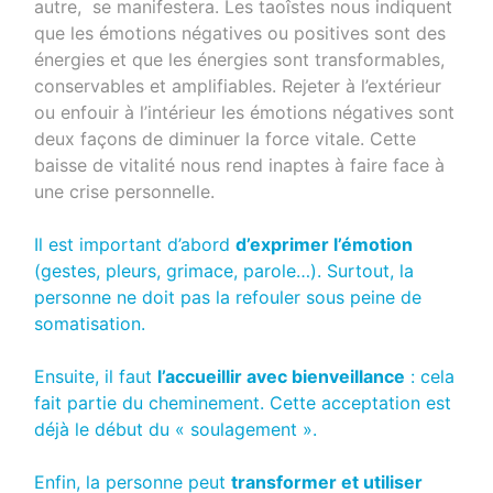
autre, se manifestera. Les taoîstes nous indiquent
que les émotions négatives ou positives sont des
énergies et que les énergies sont transformables,
conservables et amplifiables. Rejeter à l’extérieur
ou enfouir à l’intérieur les émotions négatives sont
deux façons de diminuer la force vitale. Cette
baisse de vitalité nous rend inaptes à faire face à
une crise personnelle.
Il est important d’abord
d’exprimer l’émotion
(gestes, pleurs, grimace, parole…). Surtout, la
personne ne doit pas la refouler sous peine de
somatisation.
Ensuite, il faut
l’accueillir avec bienveillance
: cela
fait partie du cheminement. Cette acceptation est
déjà le début du « soulagement ».
Enfin, la personne peut
transformer et utiliser