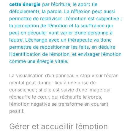
cette énergie
par l’écriture, le sport (le
défoulement), la parole. La réflexion peut aussi
permettre de relativiser : l’émotion est subjective ;
la perception de l’émotion et la souffrance qui
peut en découler vont varier d’une personne à
l’autre. L’échange avec un thérapeute va donc
permettre de repositionner les faits, en déduire
l’identification de l’émotion, et envisager l’émotion
comme une énergie vitale.
La visualisation d’un panneau « stop » sur l’écran
mental peut donner lieu à une prise de
conscience ; si elle est suivie d’une image qui
réchauffe le cœur, qui réchauffe le corps,
l’émotion négative se transforme en courant
positif.
Gérer et accueillir l’émotion