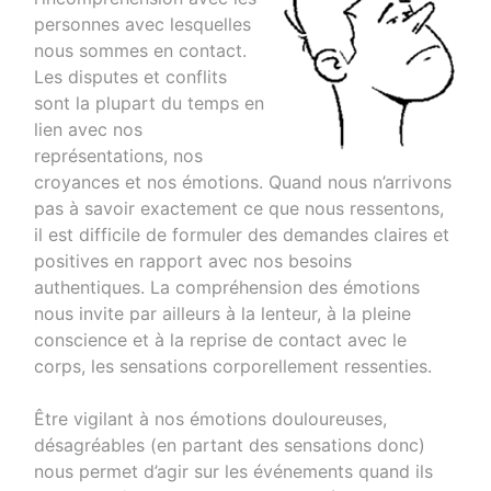
personnes avec lesquelles
nous sommes en contact.
Les disputes et conflits
sont la plupart du temps en
lien avec nos
représentations, nos
croyances et nos émotions. Quand nous n’arrivons
pas à savoir exactement ce que nous ressentons,
il est difficile de formuler des demandes claires et
positives en rapport avec nos besoins
authentiques. La compréhension des émotions
nous invite par ailleurs à la lenteur, à la pleine
conscience et à la reprise de contact avec le
corps, les sensations corporellement ressenties.
Être vigilant à nos émotions douloureuses,
désagréables (en partant des sensations donc)
nous permet d’agir sur les événements quand ils