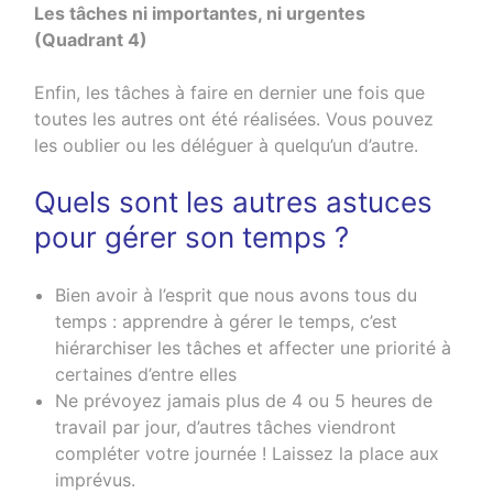
Les tâches ni importantes, ni urgentes
(Quadrant 4)
Enfin, les tâches à faire en dernier une fois que
toutes les autres ont été réalisées. Vous pouvez
les oublier ou les déléguer à quelqu’un d’autre.
Quels sont les autres astuces
pour gérer son temps ?
Bien avoir à l’esprit que nous avons tous du
temps : apprendre à gérer le temps, c’est
hiérarchiser les tâches et affecter une priorité à
certaines d’entre elles
Ne prévoyez jamais plus de 4 ou 5 heures de
travail par jour, d’autres tâches viendront
compléter votre journée ! Laissez la place aux
imprévus.