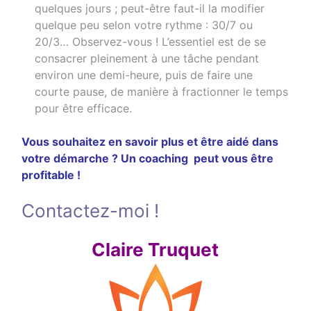
quelques jours ; peut-être faut-il la modifier
quelque peu selon votre rythme : 30/7 ou
20/3… Observez-vous ! L’essentiel est de se
consacrer pleinement à une tâche pendant
environ une demi-heure, puis de faire une
courte pause, de manière à fractionner le temps
pour être efficace.
Vous souhaitez en savoir plus et être aidé dans
votre démarche ? Un coaching peut vous être
profitable !
Contactez-moi !
Claire Truquet