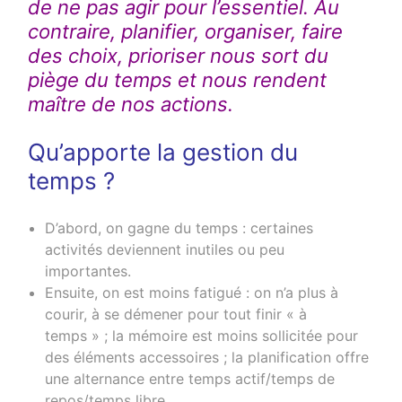
de ne pas agir pour l’essentiel. Au
contraire, planifier, organiser, faire
des choix, prioriser nous sort du
piège du temps et nous rendent
maître de nos actions.
Qu’apporte la gestion du
temps ?
D’abord, on gagne du temps : certaines
activités deviennent inutiles ou peu
importantes.
Ensuite, on est moins fatigué : on n’a plus à
courir, à se démener pour tout finir « à
temps » ; la mémoire est moins sollicitée pour
des éléments accessoires ; la planification offre
une alternance entre temps actif/temps de
repos/temps libre.