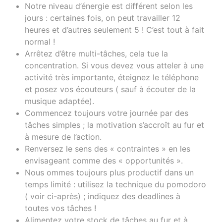
Notre niveau d’énergie est différent selon les
jours : certaines fois, on peut travailler 12
heures et d’autres seulement 5 ! C’est tout à fait
normal !
Arrêtez d’être multi-tâches, cela tue la
concentration. Si vous devez vous atteler à une
activité très importante, éteignez le téléphone
et posez vos écouteurs ( sauf à écouter de la
musique adaptée).
Commencez toujours votre journée par des
tâches simples ; la motivation s’accroît au fur et
à mesure de l’action.
Renversez le sens des « contraintes » en les
envisageant comme des « opportunités ».
Nous ommes toujours plus productif dans un
temps limité : utilisez la technique du pomodoro
( voir ci-après) ; indiquez des deadlines à
toutes vos tâches !
Alimentez votre stock de tâches au fur et à