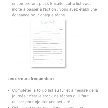
encombreront plus). Ensuite, cette list vous
incite à passer à l’action : vous avez établi une
échéance pour chaque tâche.
Les erreurs fréquentes :
Compléter la to do list au fur et à mesure de la
journée : c’est le stock de tâches qu’il faut
utiliser pour ajouter une activité.
Oublier de noter des jalons : si vous ne