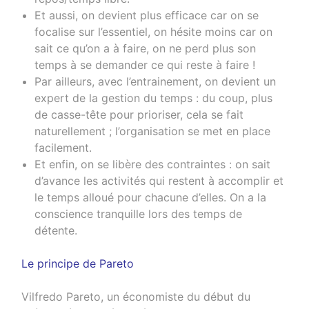
Et aussi, on devient plus efficace car on se
focalise sur l’essentiel, on hésite moins car on
sait ce qu’on a à faire, on ne perd plus son
temps à se demander ce qui reste à faire !
Par ailleurs, avec l’entrainement, on devient un
expert de la gestion du temps : du coup, plus
de casse-tête pour prioriser, cela se fait
naturellement ; l’organisation se met en place
facilement.
Et enfin, on se libère des contraintes : on sait
d’avance les activités qui restent à accomplir et
le temps alloué pour chacune d’elles. On a la
conscience tranquille lors des temps de
détente.
Le principe de Pareto
Vilfredo Pareto, un économiste du début du