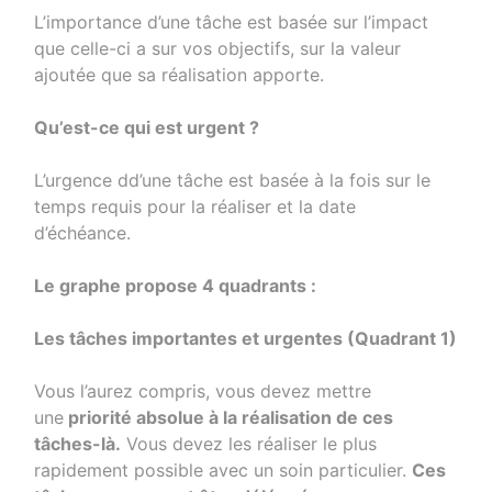
L’importance d’une tâche est basée sur l’impact
que celle-ci a sur vos objectifs, sur la valeur
ajoutée que sa réalisation apporte.
Qu’est-ce qui est urgent ?
L’urgence dd’une tâche est basée à la fois sur le
temps requis pour la réaliser et la date
d’échéance.
Le graphe propose 4 quadrants :
Les tâches importantes et urgentes (Quadrant 1)
Vous l’aurez compris, vous devez mettre
une
priorité absolue à la réalisation de ces
tâches-là.
Vous devez les réaliser le plus
rapidement possible avec un soin particulier.
Ces