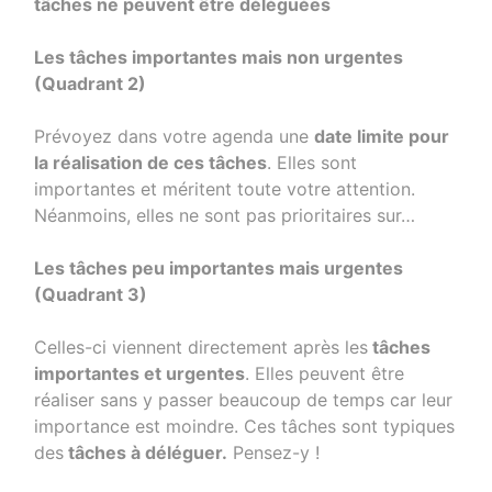
tâches ne peuvent être déléguées
Les tâches importantes mais non urgentes
(Quadrant 2)
Prévoyez dans votre agenda une
date limite pour
la réalisation de ces tâches
. Elles sont
importantes et méritent toute votre attention.
Néanmoins, elles ne sont pas prioritaires sur…
Les tâches peu importantes mais urgentes
(Quadrant 3)
Celles-ci viennent directement après les
tâches
importantes et urgentes
. Elles peuvent être
réaliser sans y passer beaucoup de temps car leur
importance est moindre. Ces tâches sont typiques
des
tâches à déléguer.
Pensez-y !