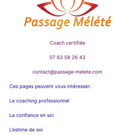
Coach certifiée
07 83 58 26 43
contact@passage-melete.com
Ces pages peuvent vous intéresser:
Le coaching professionnel
La confiance en soi
L’estime de soi