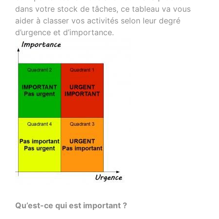
dans votre stock de tâches, ce tableau va vous
aider à classer vos activités selon leur degré
d’urgence et d’importance.
Qu’est-ce qui est important ?