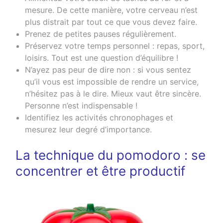
mesure. De cette manière, votre cerveau n’est
plus distrait par tout ce que vous devez faire.
Prenez de petites pauses régulièrement.
Préservez votre temps personnel : repas, sport,
loisirs. Tout est une question d’équilibre !
N’ayez pas peur de dire non : si vous sentez
qu’il vous est impossible de rendre un service,
n’hésitez pas à le dire. Mieux vaut être sincère.
Personne n’est indispensable !
Identifiez les activités chronophages et
mesurez leur degré d’importance.
La technique du pomodoro : se
concentrer et être productif