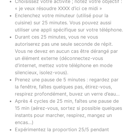
Choisissez votre activité ; notez votre objectif :
« je veux résoudre XXXX d’ici ce midi »
Enclenchez votre minuteur (utilisé pour la
cuisine) sur 25 minutes. Vous pouvez aussi
utiliser une appli spécifique sur votre téléphone.
Durant ces 25 minutes, vous ne vous
autoriserez pas une seule seconde de répit.
Vous ne devez en aucun cas être dérangé par
un élément externe (déconnectez-vous
d’internet, mettez votre téléphone en mode
silencieux, isolez-vous).
Prenez une pause de 5 minutes : regardez par
la fenêtre, faîtes quelques pas, étirez-vous,
respirez profondément, buvez un verre d’eau…
Après 4 cycles de 25 min, faîtes une pause de
15 min (aérez-vous, sortez si possible quelques
instants pour marcher, respirez, mangez un
encas…)
Expérimentez la proportion 25/5 pendant