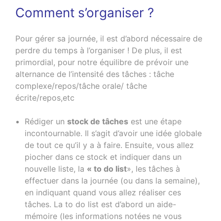
Comment s’organiser ?
Pour gérer sa journée, il est d’abord nécessaire de
perdre du temps à l’organiser ! De plus, il est
primordial, pour notre équilibre de prévoir une
alternance de l’intensité des tâches : tâche
complexe/repos/tâche orale/ tâche
écrite/repos,etc
Rédiger un
stock de tâches
est une étape
incontournable. Il s’agit d’avoir une idée globale
de tout ce qu’il y a à faire. Ensuite, vous allez
piocher dans ce stock et indiquer dans un
nouvelle liste, la
« to do list
», les tâches à
effectuer dans la journée (ou dans la semaine),
en indiquant quand vous allez réaliser ces
tâches. La to do list est d’abord un aide-
mémoire (les informations notées ne vous