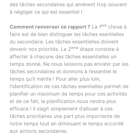
des tâches secondaires qui amènent trop souvent
à négliger ce qui est essentiel !
ère
Comment renverser ce rapport ?
La 1
chose à
faire est de bien distinguer les tâches esentielles
du secondaire. Les tâches essentielles doivent
ème
devenir nos priorités. La 2
étape consiste à
affecter à chacune des tâches essentielles un
temps donné. Ne nous laissons pas envahir par les
tâches secondaires et donnons à l’essentiel le
temps qu’il mérite ! Pour aller plus loin,
l’identification de ces tâches esentielles permet de
planifier un maximum de temps pour ces activités
et de ce fait, la planification nous rendra plus
efficace ! Il s’agit simplement d’allouer à ces
tâches prioritaires une part plus importante de
notre temps tout en diminuant le temps accordé
aux actions secondaires.