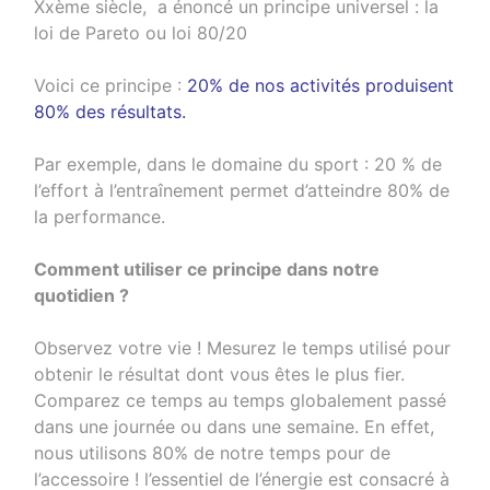
Xxème siècle, a énoncé un principe universel : la
loi de Pareto ou loi 80/20
Voici ce principe :
20% de nos activités produisent
80% des résultats.
Par exemple, dans le domaine du sport : 20 % de
l’effort à l’entraînement permet d’atteindre 80% de
la performance.
Comment utiliser ce principe dans notre
quotidien ?
Observez votre vie ! Mesurez le temps utilisé pour
obtenir le résultat dont vous êtes le plus fier.
Comparez ce temps au temps globalement passé
dans une journée ou dans une semaine. En effet,
nous utilisons 80% de notre temps pour de
l’accessoire ! l’essentiel de l’énergie est consacré à