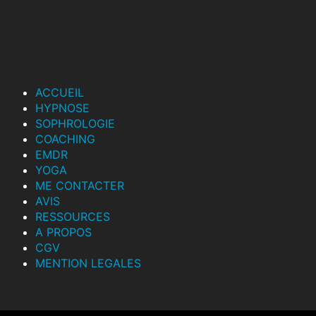
ACCUEIL
HYPNOSE
SOPHROLOGIE
COACHING
EMDR
YOGA
ME CONTACTER
AVIS
RESSOURCES
A PROPOS
CGV
MENTION LEGALES