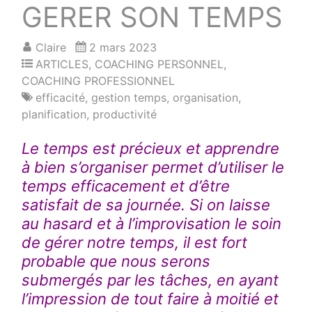
GERER SON TEMPS
Claire
2 mars 2023
ARTICLES
,
COACHING PERSONNEL
,
COACHING PROFESSIONNEL
efficacité
,
gestion temps
,
organisation
,
planification
,
productivité
Le temps est précieux et apprendre
à bien s’organiser permet d’utiliser le
temps efficacement et d’être
satisfait de sa journée. Si on laisse
au hasard et à l’improvisation le soin
de gérer notre temps, il est fort
probable que nous serons
submergés par les tâches, en ayant
l’impression de tout faire à moitié et