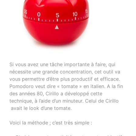
Si vous avez une tâche importante à faire, qui
nécessite une grande concentration, cet outil va
vous permettre d’être plus productif et efficace.
Pomodoro veut dire « tomate » en italien. A la fin
des années 80, Cirillo a développé cette
technique, à l’aide d’un minuteur. Celui de Cirillo
avait le look d’une tomate.
Voici la méthode ; c’est très simple :