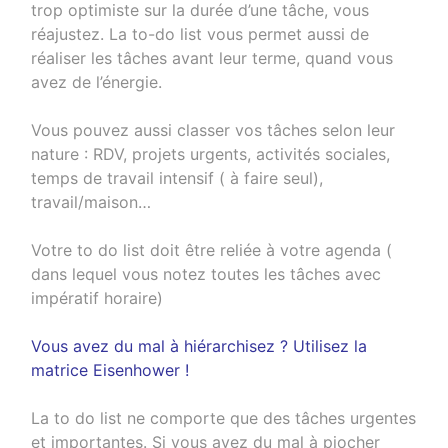
trop optimiste sur la durée d’une tâche, vous
réajustez. La to-do list vous permet aussi de
réaliser les tâches avant leur terme, quand vous
avez de l’énergie.
Vous pouvez aussi classer vos tâches selon leur
nature : RDV, projets urgents, activités sociales,
temps de travail intensif ( à faire seul),
travail/maison…
Votre to do list doit être reliée à votre agenda (
dans lequel vous notez toutes les tâches avec
impératif horaire)
Vous avez du mal à hiérarchisez ? Utilisez la
matrice Eisenhower !
La to do list ne comporte que des tâches urgentes
et importantes. Si vous avez du mal à piocher