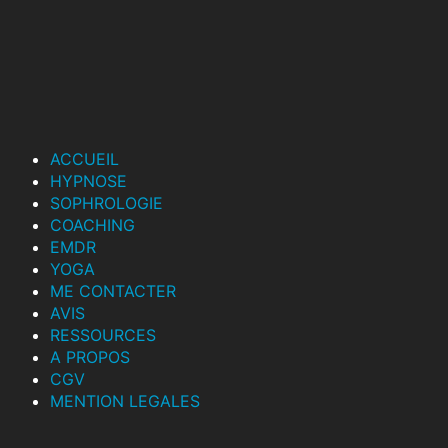
ACCUEIL
HYPNOSE
SOPHROLOGIE
COACHING
EMDR
YOGA
ME CONTACTER
AVIS
RESSOURCES
A PROPOS
CGV
MENTION LEGALES