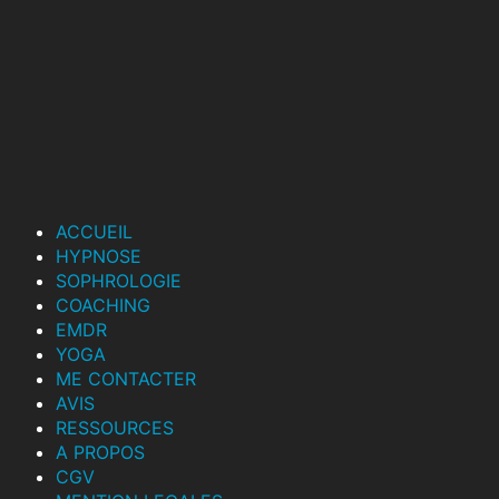
ACCUEIL
HYPNOSE
SOPHROLOGIE
COACHING
EMDR
YOGA
ME CONTACTER
AVIS
RESSOURCES
A PROPOS
CGV