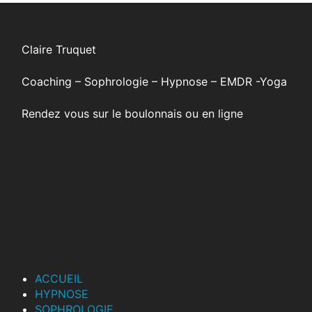
Claire Truquet
Coaching – Sophrologie – Hypnose – EMDR -Yoga
Rendez vous sur le boulonnais ou en ligne
ACCUEIL
HYPNOSE
SOPHROLOGIE