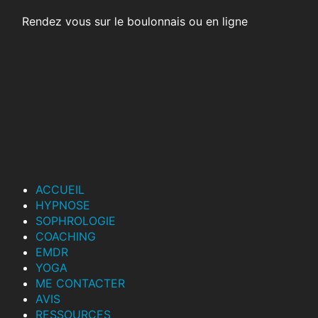
Rendez vous sur le boulonnais ou en ligne
ACCUEIL
HYPNOSE
SOPHROLOGIE
COACHING
EMDR
YOGA
ME CONTACTER
AVIS
RESSOURCES