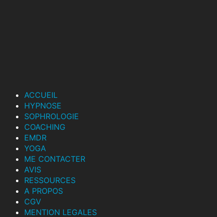
ACCUEIL
HYPNOSE
SOPHROLOGIE
COACHING
EMDR
YOGA
ME CONTACTER
AVIS
RESSOURCES
A PROPOS
CGV
MENTION LEGALES