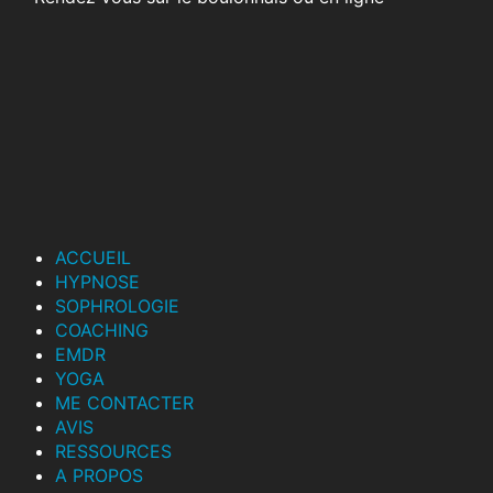
ACCUEIL
HYPNOSE
SOPHROLOGIE
COACHING
EMDR
YOGA
ME CONTACTER
AVIS
RESSOURCES
A PROPOS