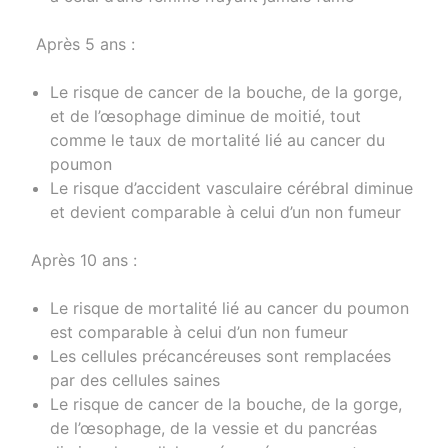
Après 5 ans :
Le risque de cancer de la bouche, de la gorge,
et de l’œsophage diminue de moitié, tout
comme le taux de mortalité lié au cancer du
poumon
Le risque d’accident vasculaire cérébral diminue
et devient comparable à celui d’un non fumeur
Après 10 ans :
Le risque de mortalité lié au cancer du poumon
est comparable à celui d’un non fumeur
Les cellules précancéreuses sont remplacées
par des cellules saines
Le risque de cancer de la bouche, de la gorge,
de l’œsophage, de la vessie et du pancréas