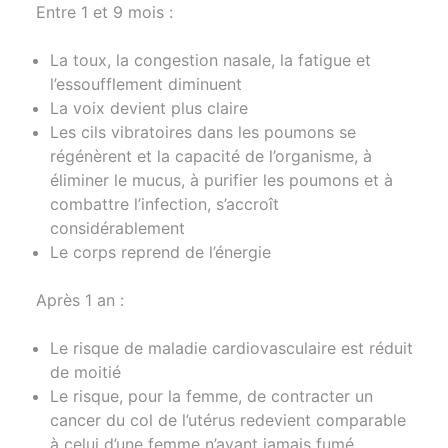
Entre 1 et 9 mois :
La toux, la congestion nasale, la fatigue et
l’essoufflement diminuent
La voix devient plus claire
Les cils vibratoires dans les poumons se
régénèrent et la capacité de l’organisme, à
éliminer le mucus, à purifier les poumons et à
combattre l’infection, s’accroît
considérablement
Le corps reprend de l’énergie
Après 1 an :
Le risque de maladie cardiovasculaire est réduit
de moitié
Le risque, pour la femme, de contracter un
cancer du col de l’utérus redevient comparable
à celui d’une femme n’ayant jamais fumé