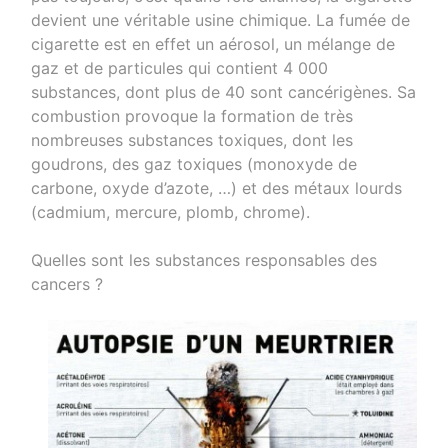
devient une véritable usine chimique. La fumée de
cigarette est en effet un aérosol, un mélange de
gaz et de particules qui contient 4 000
substances, dont plus de 40 sont cancérigènes. Sa
combustion provoque la formation de très
nombreuses substances toxiques, dont les
goudrons, des gaz toxiques (monoxyde de
carbone, oxyde d’azote, …) et des métaux lourds
(cadmium, mercure, plomb, chrome).
Quelles sont les substances responsables des
cancers ?