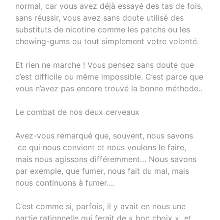
normal, car vous avez déjà essayé des tas de fois,
sans réussir, vous avez sans doute utilisé des
substituts de nicotine comme les patchs ou les
chewing-gums ou tout simplement votre volonté.
Et rien ne marche ! Vous pensez sans doute que
c’est difficile ou même impossible. C’est parce que
vous n’avez pas encore trouvé la bonne méthode..
Le combat de nos deux cerveaux
Avez-vous remarqué que, souvent, nous savons
ce qui nous convient et nous voulons le faire,
mais nous agissons différemment… Nous savons
par exemple, que fumer, nous fait du mal, mais
nous continuons à fumer….
C’est comme si, parfois, il y avait en nous une
partie rationnelle qui ferait de « bon choix » et