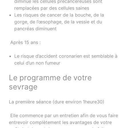
diminue les cellules précancéreuses sont
remplacées par des cellules saines
Les risques de cancer de la bouche, de la
gorge, de l’œsophage, de la vessie et du
pancréas diminuent
Après 15 ans :
Le risque d’accident coronarien est semblable à
celui d’un non fumeur
Le programme de votre
sevrage
La première séance (dure environ 1heure30)
Elle commence par un entretien afin de vous faire
entrevoir complètement les avantages de votre