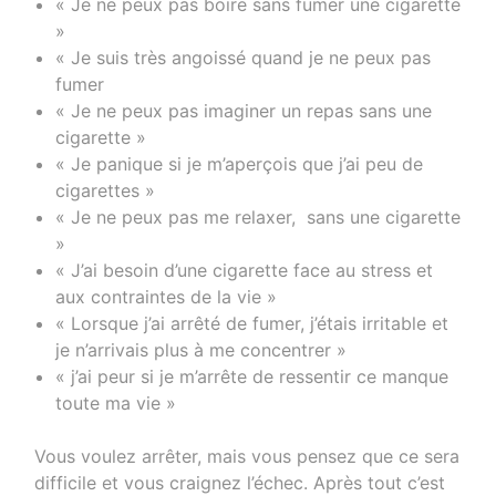
« Je ne peux pas boire sans fumer une cigarette
»
« Je suis très angoissé quand je ne peux pas
fumer
« Je ne peux pas imaginer un repas sans une
cigarette »
« Je panique si je m’aperçois que j’ai peu de
cigarettes »
« Je ne peux pas me relaxer, sans une cigarette
»
« J’ai besoin d’une cigarette face au stress et
aux contraintes de la vie »
« Lorsque j’ai arrêté de fumer, j’étais irritable et
je n’arrivais plus à me concentrer »
« j’ai peur si je m’arrête de ressentir ce manque
toute ma vie »
Vous voulez arrêter, mais vous pensez que ce sera
difficile et vous craignez l’échec. Après tout c’est