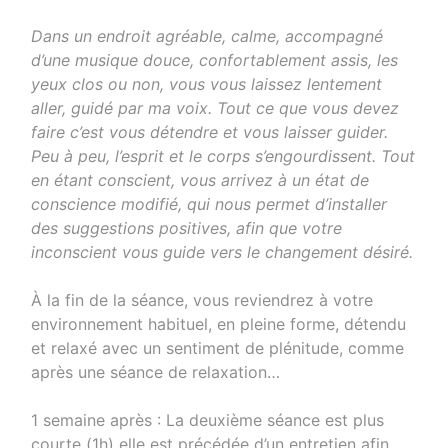
Dans un endroit agréable, calme, accompagné
d’une musique douce, confortablement assis, les
yeux clos ou non, vous vous laissez lentement
aller, guidé par ma voix. Tout ce que vous devez
faire c’est vous détendre et vous laisser guider.
Peu à peu, l’esprit et le corps s’engourdissent. Tout
en étant conscient, vous arrivez à un état de
conscience modifié, qui nous permet d’installer
des suggestions positives, afin que votre
inconscient vous guide vers le changement désiré.
À la fin de la séance, vous reviendrez à votre
environnement habituel, en pleine forme, détendu
et relaxé avec un sentiment de plénitude, comme
après une séance de relaxation…
1 semaine après : La deuxième séance est plus
courte (1h) elle est précédée d’un entretien afin