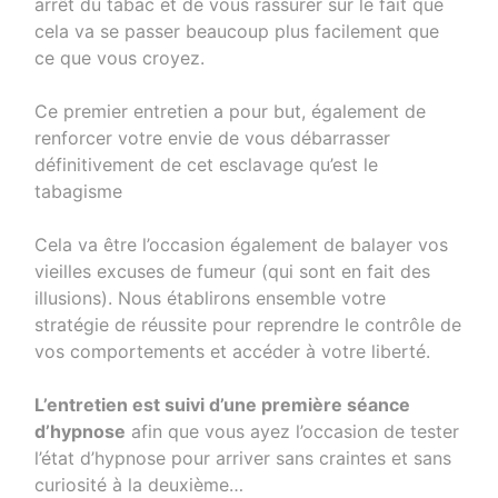
arrêt du tabac et de vous rassurer sur le fait que
cela va se passer beaucoup plus facilement que
ce que vous croyez.
Ce premier entretien a pour but, également de
renforcer votre envie de vous débarrasser
définitivement de cet esclavage qu’est le
tabagisme
Cela va être l’occasion également de balayer vos
vieilles excuses de fumeur (qui sont en fait des
illusions). Nous établirons ensemble votre
stratégie de réussite pour reprendre le contrôle de
vos comportements et accéder à votre liberté.
L’entretien est suivi d’une première séance
d’hypnose
afin que vous ayez l’occasion de tester
l’état d’hypnose pour arriver sans craintes et sans
curiosité à la deuxième…