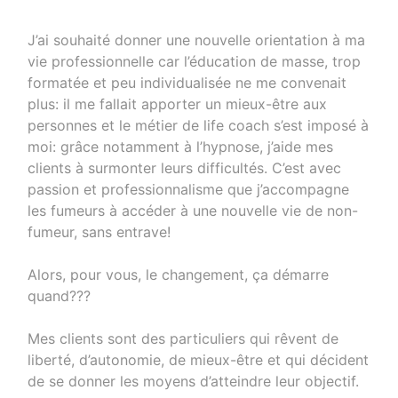
J’ai souhaité donner une nouvelle orientation à ma
vie professionnelle car l’éducation de masse, trop
formatée et peu individualisée ne me convenait
plus: il me fallait apporter un mieux-être aux
personnes et le métier de life coach s’est imposé à
moi: grâce notamment à l’hypnose, j’aide mes
clients à surmonter leurs difficultés. C’est avec
passion et professionnalisme que j’accompagne
les fumeurs à accéder à une nouvelle vie de non-
fumeur, sans entrave!
Alors, pour vous, le changement, ça démarre
quand???
Mes clients sont des particuliers qui rêvent de
liberté, d’autonomie, de mieux-être et qui décident
de se donner les moyens d’atteindre leur objectif.