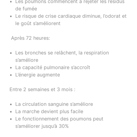
Les poumons commencent à rejeter les résidus
de fumée
Le risque de crise cardiaque diminue, l’odorat et
le goût s’améliorent
Après 72 heures:
Les bronches se relâchent, la respiration
s’améliore
La capacité pulmonaire s’accroît
L’énergie augmente
Entre 2 semaines et 3 mois :
La circulation sanguine s’améliore
La marche devient plus facile
Le fonctionnement des poumons peut
s’améliorer jusqu’à 30%