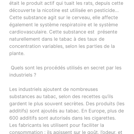
était le produit actif qui tuait les rats, depuis cette
découverte la nicotine est utilisée en pesticide…
Cette substance agit sur le cerveau, elle affecte
également le système respiratoire et le système
cardiovasculaire. Cette substance est présente
naturellement dans le tabac à des taux de
concentration variables, selon les parties de la
plante.
Quels sont les procédés utilisés en secret par les
industriels ?
Les industriels ajoutent de nombreuses
substances au tabac, selon des recettes qu’ils
gardent le plus souvent secrètes. Des produits (les
additifs) sont ajoutés au tabac. En Europe, plus de
600 additifs sont autorisés dans les cigarettes.
Les fabricants les utilisent pour faciliter la
consommation : ils agissent sur le goût, l’odeur, et