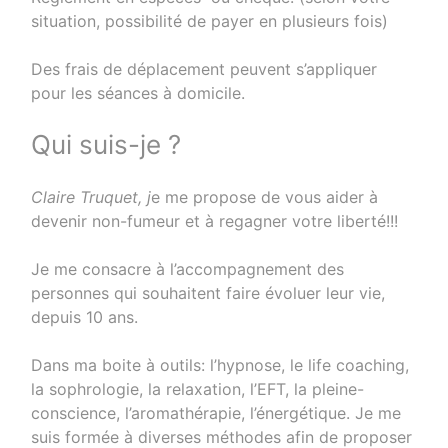
situation, possibilité de payer en plusieurs fois)
Des frais de déplacement peuvent s’appliquer
pour les séances à domicile.
Qui suis-je ?
Claire Truquet, j
e me propose de vous aider à
devenir non-fumeur et à regagner votre liberté!!!
Je me consacre à l’accompagnement des
personnes qui souhaitent faire évoluer leur vie,
depuis 10 ans.
Dans ma boite à outils: l’hypnose, le life coaching,
la sophrologie, la relaxation, l’EFT, la pleine-
conscience, l’aromathérapie, l’énergétique. Je me
suis formée à diverses méthodes afin de proposer