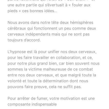
une autre partie qui s’évertuait à « fouler aux
pieds » ces bonnes idées…
Nous avons dans notre tête deux hémisphères
cérébraux qui fonctionnent un peu comme deux
cerveaux indépendants mais qui ne sont pas
toujours d’accord.
L’hypnose est là pour unifier nos deux cerveaux,
pour les faire travailler en collaboration, et ce,
pour notre plus grand bien, car bien souvent nous
sommes la victime malheureuse de ce combat
entre nos deux cerveaux, et que malgré toute la
volonté et toute la détermination dont nous
pouvons faire preuve, cela ne suffit pas.
Pour arrêter de fumer, votre motivation est une
composante indispensable