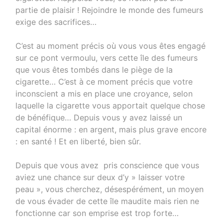
partie de plaisir ! Rejoindre le monde des fumeurs
exige des sacrifices…
C’est au moment précis où vous vous êtes engagé
sur ce pont vermoulu, vers cette île des fumeurs
que vous êtes tombés dans le piège de la
cigarette… C’est à ce moment précis que votre
inconscient a mis en place une croyance, selon
laquelle la cigarette vous apportait quelque chose
de bénéfique… Depuis vous y avez laissé un
capital énorme : en argent, mais plus grave encore
: en santé ! Et en liberté, bien sûr.
Depuis que vous avez pris conscience que vous
aviez une chance sur deux d’y » laisser votre
peau », vous cherchez, désespérément, un moyen
de vous évader de cette île maudite mais rien ne
fonctionne car son emprise est trop forte…