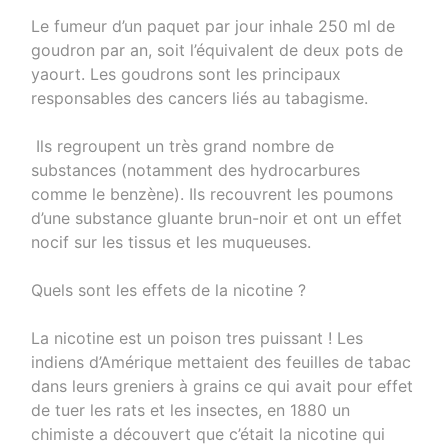
Le fumeur d’un paquet par jour inhale 250 ml de
goudron par an, soit l’équivalent de deux pots de
yaourt. Les goudrons sont les principaux
responsables des cancers liés au tabagisme.
Ils regroupent un très grand nombre de
substances (notamment des hydrocarbures
comme le benzène). Ils recouvrent les poumons
d’une substance gluante brun-noir et ont un effet
nocif sur les tissus et les muqueuses.
Quels sont les effets de la nicotine ?
La nicotine est un poison tres puissant ! Les
indiens d’Amérique mettaient des feuilles de tabac
dans leurs greniers à grains ce qui avait pour effet
de tuer les rats et les insectes, en 1880 un
chimiste a découvert que c’était la nicotine qui