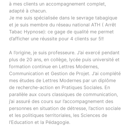
à mes clients un accompagnement complet,
adapté à chacun.
Je me suis spécialisée dans le sevrage tabagique
et je suis membre du réseau national ATH ( Arrêt
Tabac Hypnose): ce gage de qualité me permet
d’afficher une réussite pour 4 clients sur 5!!
A l’origine, je suis professeure. J’ai exercé pendant
plus de 20 ans, en collège, lycée puis université et
formation continue en Lettres Modernes,
Communication et Gestion de Projet. J’ai complété
mes études de Lettres Modernes par un diplôme
de recherche-action en Pratiques Sociales. En
parallèle aux cours classiques de communication,
j’ai assuré des cours sur l’accompagnement des
personnes en situation de détresse, l’action sociale
et les politiques territoriales, les Sciences de
l’Education et la Pédagogie.