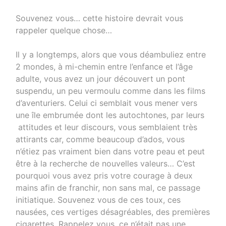
Souvenez vous… cette histoire devrait vous
rappeler quelque chose…
Il y a longtemps, alors que vous déambuliez entre
2 mondes, à mi-chemin entre l’enfance et l’âge
adulte, vous avez un jour découvert un pont
suspendu, un peu vermoulu comme dans les films
d’aventuriers. Celui ci semblait vous mener vers
une île embrumée dont les autochtones, par leurs
attitudes et leur discours, vous semblaient très
attirants car, comme beaucoup d’ados, vous
n’étiez pas vraiment bien dans votre peau et peut
être à la recherche de nouvelles valeurs… C’est
pourquoi vous avez pris votre courage à deux
mains afin de franchir, non sans mal, ce passage
initiatique. Souvenez vous de ces toux, ces
nausées, ces vertiges désagréables, des premières
cigarettes. Rappelez vous, ce n’était pas une