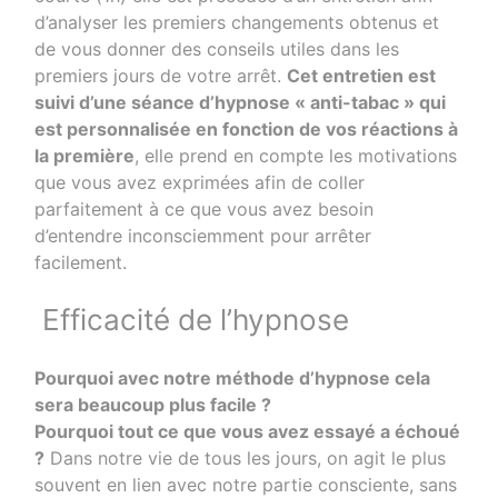
d’analyser les premiers changements obtenus et
de vous donner des conseils utiles dans les
premiers jours de votre arrêt.
Cet entretien est
suivi d’une séance d’hypnose « anti-tabac » qui
est personnalisée en fonction de vos réactions à
la première
, elle prend en compte les motivations
que vous avez exprimées afin de coller
parfaitement à ce que vous avez besoin
d’entendre inconsciemment pour arrêter
facilement.
Efficacité de l’hypnose
Pourquoi avec notre méthode d’hypnose cela
sera beaucoup plus facile ?
Pourquoi tout ce que vous avez essayé a échoué
?
Dans notre vie de tous les jours, on agit le plus
souvent en lien avec notre partie consciente, sans