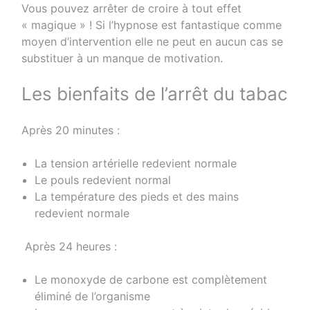
Vous pouvez arrêter de croire à tout effet
« magique » ! Si l’hypnose est fantastique comme
moyen d’intervention elle ne peut en aucun cas se
substituer à un manque de motivation.
Les bienfaits de l’arrêt du tabac
Après 20 minutes :
La tension artérielle redevient normale
Le pouls redevient normal
La température des pieds et des mains
redevient normale
Après 24 heures :
Le monoxyde de carbone est complètement
éliminé de l’organisme