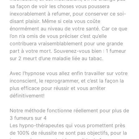
sa façon de voir les choses vous poussera
inexorablement à refumer, pour conserver ce soi-
disant plaisir. Même si cela vous coûte
énormément au niveau de votre santé. Car ce que
l’on n’a omis de vous préciser c’est qu’elle
contribuera vraisemblablement pour une grande
part à votre mort. Souvenez-vous bien : 1 fumeur
sur 2 meurt d’une maladie liée au tabac.
Avec l’hypnose vous allez enfin travailler sur votre
inconscient, le reprogrammer, et c’est la façon la
plus efficace pour réussir et vous arrêter
définitivement!
Notre méthode fonctionne réellement pour plus de
3 fumeurs sur 4
Les hypno-thérapeutes qui vous promettent près
de 100% de réussite ne sont pas objectifs, pour la