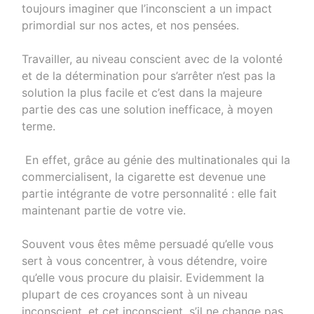
toujours imaginer que l’inconscient a un impact
primordial sur nos actes, et nos pensées.
Travailler, au niveau conscient avec de la volonté
et de la détermination pour s’arrêter n’est pas la
solution la plus facile et c’est dans la majeure
partie des cas une solution inefficace, à moyen
terme.
En effet, grâce au génie des multinationales qui la
commercialisent, la cigarette est devenue une
partie intégrante de votre personnalité : elle fait
maintenant partie de votre vie.
Souvent vous êtes même persuadé qu’elle vous
sert à vous concentrer, à vous détendre, voire
qu’elle vous procure du plaisir. Evidemment la
plupart de ces croyances sont à un niveau
inconscient, et cet inconscient, s’il ne change pas