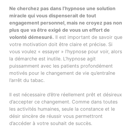
Ne cherchez pas dans l’hypnose une solution
miracle qui vous dispenserait de tout
engagement personnel, mais ne croyez pas non
plus que va être exigé de vous un effort de
volonté démesuré.
Il est important de savoir que
votre motivation doit être claire et précise. Si
vous voulez « essayer » l’hypnose pour voir, alors
la démarche est inutile. L’hypnose agit
puissamment avec les patients profondément
motivés pour le changement de vie qu’entraîne
l’arrêt du tabac.
Il est nécessaire d’être réellement prêt et désireux
d’accepter ce changement. Comme dans toutes
les activités humaines, seule la constance et le
désir sincère de réussir vous permettront
d’accéder à votre souhait de succès.