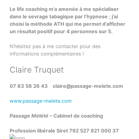
Le life coaching m’a amenée à me spécialiser
dans le sevrage tabagique par l’hypnose ; j’ai
choisi la méthode ATH qui me permet d’afficher
un résultat positif pour 4 personnes sur 5.
N’hésitez pas à me contacter pour des
informations complémentaires !
Claire Truquet
07 83 58 26 43 claire@passage-melete.com
www.passage-melete.com
Passage Mélété
– Cabinet de coaching
Profession libérale Siret 792 527 921 000 37