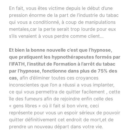
En fait, vous êtes victime depuis le début d’une
pression énorme de la part de l’industrie du tabac
qui vous a conditionné, à coup de manipulations
mentales,car la perte serait trop lourde pour eux
s’ils venaient à vous perdre comme client…
Et bien la bonne nouvelle c’est que l’hypnose,
que pratiquent les hypnothérapeutes formés par
l’IFATH, l’institut de Formation à l’arrêt du tabac
par l’hypnose, fonctionne dans plus de 75% des
cas,
afin d’éliminer toutes ces croyances
inconscientes que l’on a réussi a vous implanter,
ce qui vous permettra de quitter facilement , cette
île des fumeurs afin de rejoindre enfin celle des
« gens libres » où il fait si bon vivre, ceci
représente pour vous un espoir sérieux de pouvoir
quitter définitivement cet endroit de mort,et de
prendre un nouveau départ dans votre vie.