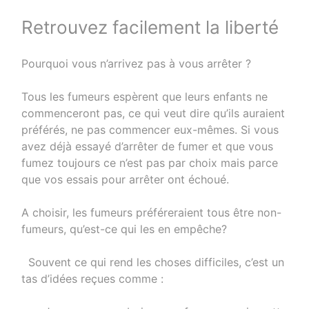
Retrouvez facilement la liberté
Pourquoi vous n’arrivez pas à vous arrêter ?
Tous les fumeurs espèrent que leurs enfants ne
commenceront pas, ce qui veut dire qu’ils auraient
préférés, ne pas commencer eux-mêmes. Si vous
avez déjà essayé d’arrêter de fumer et que vous
fumez toujours ce n’est pas par choix mais parce
que vos essais pour arrêter ont échoué.
A choisir, les fumeurs préféreraient tous être non-
fumeurs, qu’est-ce qui les en empêche?
Souvent ce qui rend les choses difficiles, c’est un
tas d’idées reçues comme :