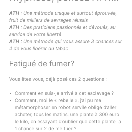
ATH
: Une méthode unique et surtout éprouvée,
fruit de milliers de sevrages réussis
ATH
: Des praticiens passionnés et dévoués, au
service de votre liberté
ATH
: Une méthode qui vous assure 3 chances sur
4 de vous libérer du tabac
Fatigué de fumer?
Vous êtes vous, déjà posé ces 2 questions :
Comment en suis-je arrivé à cet esclavage ?
Comment, moi le « rebelle », j’ai pu me
métamorphoser en robot servile obligé d’aller
acheter, tous les matins, une plante à 300 euro
le kilo, en essayant d’oublier que cette plante a
1 chance sur 2 de me tuer ?