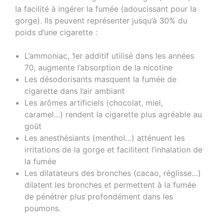
la facilité à ingérer la fumée (adoucissant pour la
gorge). Ils peuvent représenter jusqu’à 30% du
poids d’une cigarette :
L’ammoniac, 1er additif utilisé dans les années
70, augmente l’absorption de la nicotine
Les désodorisants masquent la fumée de
cigarette dans l’air ambiant
Les arômes artificiels (chocolat, miel,
caramel…) rendent la cigarette plus agréable au
goût
Les anesthésiants (menthol…) atténuent les
irritations de la gorge et facilitent l’inhalation de
la fumée
Les dilatateurs des bronches (cacao, réglisse…)
dilatent les bronches et permettent à la fumée
de pénétrer plus profondément dans les
poumons.